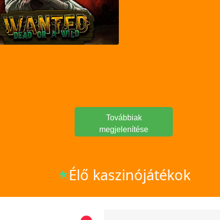
Továbbiak
megjelenítése
Élő kaszinójátékok