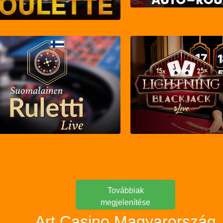
Továbbiak
megjelenítése
Art Casino Magyarország