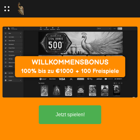
Jetzt spielen!