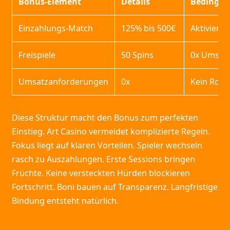
Bonus-Element
Details
Bedingu
Einzahlungs-Match
125% bis 500€
Aktivieru
Freispiele
50 Spins
0x Umsat
Umsatzanforderungen
0x
Kein Rollo
Diese Struktur macht den Bonus zum perfekten
Einstieg. Art Casino vermeidet komplizierte Regeln.
Fokus liegt auf klaren Vorteilen. Spieler wechseln
rasch zu Auszahlungen. Erste Sessions bringen
Früchte. Keine versteckten Hürden blockieren
Fortschritt. Boni bauen auf Transparenz. Langfristige
Bindung entsteht natürlich.