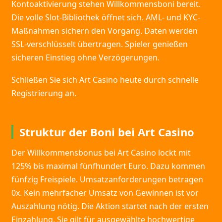
Kontoaktivierung stehen Willkommensboni bereit.
Die volle Slot-Bibliothek öffnet sich. AML- und KYC-
Maßnahmen sichern den Vorgang. Daten werden
SSL-verschlüsselt übertragen. Spieler genießen
sicheren Einstieg ohne Verzögerungen.
Schließen Sie sich Art Casino heute durch schnelle
Registrierung an.
Struktur der Boni bei Art Casino
Der Willkommensbonus bei Art Casino lockt mit
125% bis maximal fünfhundert Euro. Dazu kommen
fünfzig Freispiele. Umsatzanforderungen betragen
0x. Kein mehrfacher Umsatz von Gewinnen ist vor
Auszahlung nötig. Die Aktion startet nach der ersten
Einzahlung. Sie gilt für ausgewählte hochwertige